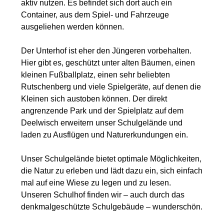
aktiv nutzen. Es befindet sich dort auch ein
Container, aus dem Spiel- und Fahrzeuge
ausgeliehen werden können.
Der Unterhof ist eher den Jüngeren vorbehalten.
Hier gibt es, geschützt unter alten Bäumen, einen
kleinen Fußballplatz, einen sehr beliebten
Rutschenberg und viele Spielgeräte, auf denen die
Kleinen sich austoben können. Der direkt
angrenzende Park und der Spielplatz auf dem
Deelwisch erweitern unser Schulgelände und
laden zu Ausflügen und Naturerkundungen ein.
Unser Schulgelände bietet optimale Möglichkeiten,
die Natur zu erleben und lädt dazu ein, sich einfach
mal auf eine Wiese zu legen und zu lesen.
Unseren Schulhof finden wir – auch durch das
denkmalgeschützte Schulgebäude – wunderschön.