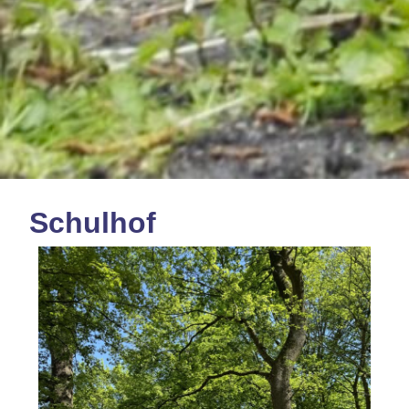
Schulhof