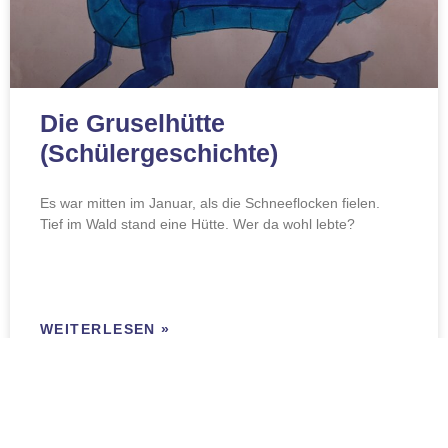
Die Gruselhütte
(Schülergeschichte)
Es war mitten im Januar, als die Schneeflocken fielen.
Tief im Wald stand eine Hütte. Wer da wohl lebte?
WEITERLESEN »