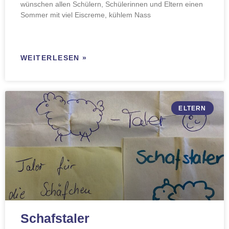
wünschen allen Schülern, Schülerinnen und Eltern einen
Sommer mit viel Eiscreme, kühlem Nass
WEITERLESEN »
ELTERN
Schafstaler