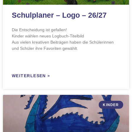
Schulplaner – Logo – 26/27
Die Entscheidung ist gefallen!
Kinder wählen neues Logbuch-Titelbild
Aus vielen kreativen Beiträgen haben die Schülerinnen
und Schüler ihre Favoriten gewählt.
WEITERLESEN »
KINDER