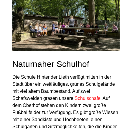
Naturnaher Schulhof
Die Schule Hinter der Lieth verfügt mitten in der
Stadt über ein weitläufiges, grünes Schulgelände
mit viel altem Baumbestand. Auf zwei
Schafsweiden grasen unsere
Schulschafe
. Auf
dem Oberhof stehen den Kindern zwei große
Fußballfelder zur Verfügung. Es gibt große Wiesen
mit einer Sandkiste und Hochbeeten, einen
Schulgarten und Sitzmöglichkeiten, die die Kinder