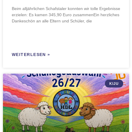
Beim alljährlichen Schafstaler konnten wir tolle Ergebnisse
erzielen: Es kamen 345,90 Euro zusammenEin herzliches
Dankeschön an alle Eltern und Schüler, die
WEITERLESEN »
KIJU