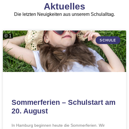
Aktuelles
Die letzten Neuigkeiten aus unserem Schulalltag.
© 1
SCHULE
Sommerferien – Schulstart am
20. August
In Hamburg beginnen heute die Sommerferien. Wir