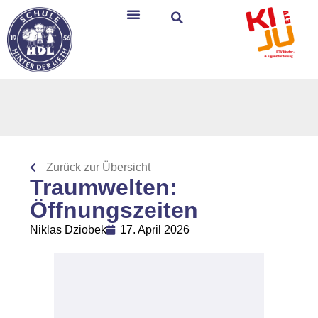
Zurück zur Übersicht
Traumwelten:
Öffnungszeiten
Niklas Dziobek
17. April 2026