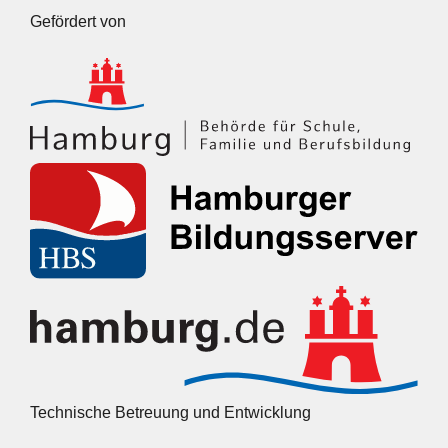
Gefördert von
Technische Betreuung und Entwicklung