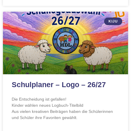
KIJU
Schulplaner – Logo – 26/27
Die Entscheidung ist gefallen!
Kinder wählen neues Logbuch-Titelbild
Aus vielen kreativen Beiträgen haben die Schülerinnen
und Schüler ihre Favoriten gewählt.