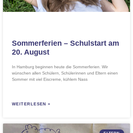
Sommerferien – Schulstart am
20. August
In Hamburg beginnen heute die Sommerferien. Wir
wünschen allen Schülern, Schülerinnen und Eltern einen
Sommer mit viel Eiscreme, kühlem Nass
WEITERLESEN »