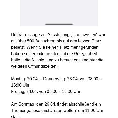
Die Vernissage zur Ausstellung „Traumwelten“ war
mit über 500 Besuchern bis auf den letzten Platz
besetzt. Wenn Sie keinen Platz mehr gefunden
haben sollten oder noch nicht die Gelegenheit
hatten, die Ausstellung zu besuchen, sind hier die
weiteren Öffnungszeiten:
Montag, 20.04. – Donnerstag, 23.04. von 08:00 –
16:00 Uhr
Freitag, 24.04. von 08:00 – 13:00 Uhr
Am Sonntag, den 26.04. findet abschließend ein
Themengottesdienst „Traumwelten“ um 11:00 Uhr
statt.