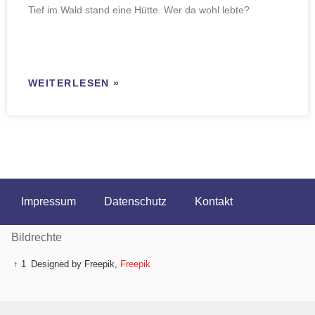
Tief im Wald stand eine Hütte. Wer da wohl lebte?
WEITERLESEN »
Impressum
Datenschutz
Kontakt
Bildrechte
↑ 1
Designed by Freepik,
Freepik