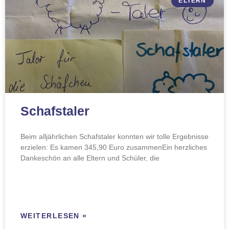
ELTERN
Schafstaler
Beim alljährlichen Schafstaler konnten wir tolle Ergebnisse
erzielen: Es kamen 345,90 Euro zusammenEin herzliches
Dankeschön an alle Eltern und Schüler, die
WEITERLESEN »