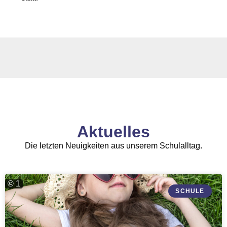
Aktuelles
Die letzten Neuigkeiten aus unserem Schulalltag.
© 1
SCHULE