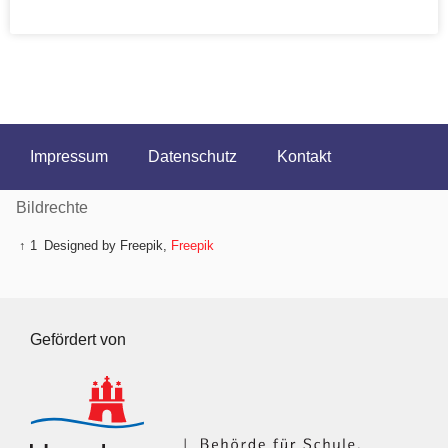
Impressum
Datenschutz
Kontakt
Bildrechte
↑ 1
Designed by Freepik,
Freepik
Gefördert von