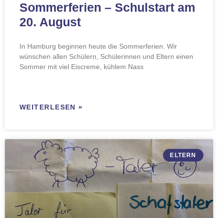
Sommerferien – Schulstart am
20. August
In Hamburg beginnen heute die Sommerferien. Wir
wünschen allen Schülern, Schülerinnen und Eltern einen
Sommer mit viel Eiscreme, kühlem Nass
WEITERLESEN »
ELTERN