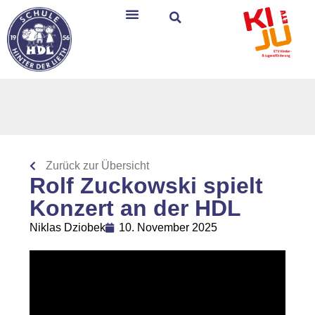
Zurück zur Übersicht
Rolf Zuckowski spielt
Konzert an der HDL
Niklas Dziobek
10. November 2025