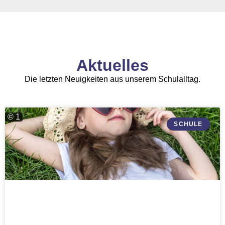
Aktuelles
Die letzten Neuigkeiten aus unserem Schulalltag.
© 1
SCHULE