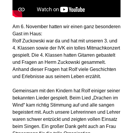
Am 6. November hatten wir einen ganz besonderen
Gast im Haus:
Rolf Zuckowski war da und hat mit unseren 3. und
4. Klassen sowie der IVK ein tolles Mitmachkonzert
gespielt. Die 4. Klassen hatten Gitarren gebastelt
und Fragen an Herrn Zuckowski gesammelt.
Anhand dieser Fragen hat Rolf viele Geschichten
und Erlebnisse aus seinem Leben erzählt.
Gemeinsam mit den Kindern hat Rolf einiger seiner
bekannten Lieder gespielt. Beim Lied „Drachen im
Wind“ kam richtig Stimmung auf und alle sangen
begeistert mit. Auch unsere Lehrerinnen und Lehrer
waren schwer entzückt und zeigten vollen Einsatz
beim Singen. Ein großer Dank geht auch an Frau