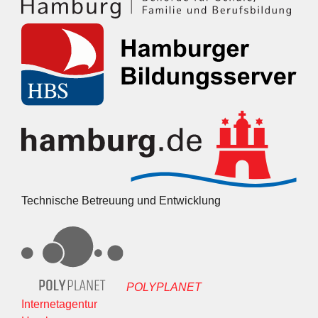
Technische Betreuung und Entwicklung
POLYPLANET
Internetagentur