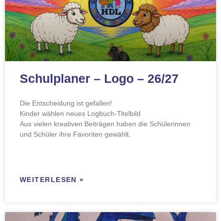
Schulplaner – Logo – 26/27
Die Entscheidung ist gefallen!
Kinder wählen neues Logbuch-Titelbild
Aus vielen kreativen Beiträgen haben die Schülerinnen
und Schüler ihre Favoriten gewählt.
WEITERLESEN »