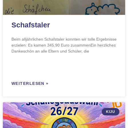
Schafstaler
Beim alljährlichen Schafstaler konnten wir tolle Ergebnisse
erzielen: Es kamen 345,90 Euro zusammenEin herzliches
Dankeschön an alle Eltern und Schüler, die
WEITERLESEN »
KIJU