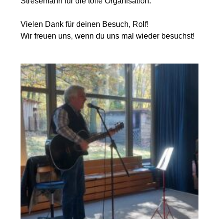
Stresemann für die tolle Organisation.
Vielen Dank für deinen Besuch, Rolf!
Wir freuen uns, wenn du uns mal wieder besuchst!