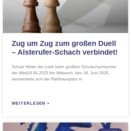
Zug um Zug zum großen Duell
– Alsterufer-Schach verbindet!
Schule Hinter der Lieth beim größten Schulschachturnier
der Welt18.06.2025 Am Mittwoch, den 18. Juni 2025,
verwandelte sich der Rathhausplatz in
WEITERLESEN »