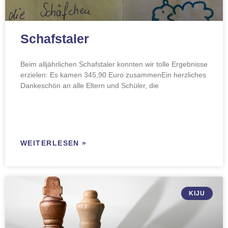
Schafstaler
Beim alljährlichen Schafstaler konnten wir tolle Ergebnisse
erzielen: Es kamen 345,90 Euro zusammenEin herzliches
Dankeschön an alle Eltern und Schüler, die
WEITERLESEN »
KIJU