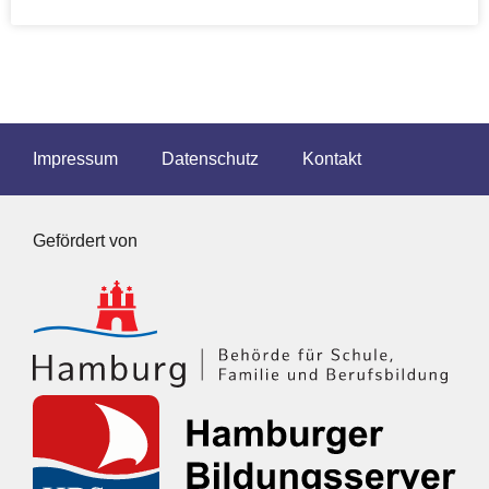
Impressum
Datenschutz
Kontakt
Gefördert von