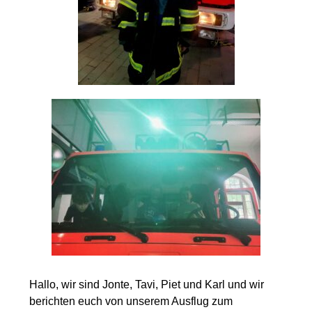
Hallo, wir sind Jonte, Tavi, Piet und Karl und wir
berichten euch von unserem Ausflug zum