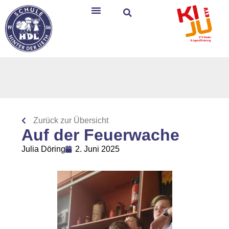
Zurück zur Übersicht
Auf der Feuerwache
Julia Döring
2. Juni 2025