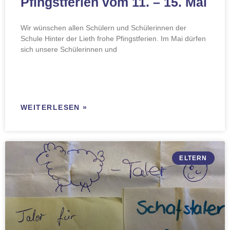
Pfingstferien vom 11. – 15. Mai
Wir wünschen allen Schülern und Schülerinnen der
Schule Hinter der Lieth frohe Pfingstferien. Im Mai dürfen
sich unsere Schülerinnen und
WEITERLESEN »
ELTERN