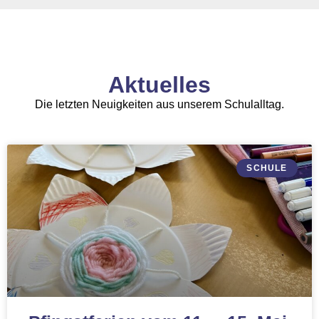
Aktuelles
Die letzten Neuigkeiten aus unserem Schulalltag.
SCHULE