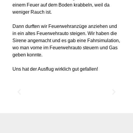
einem Feuer auf dem Boden krabbeln, weil da
weniger Rauch ist.
Dann durften wir Feuerwehranzüge anziehen und
in ein altes Feuerwehrauto steigen. Wir haben die
Sirene angemacht und es gab eine Fahrsimulation,
wo man vorne im Feuerwehrauto steuern und Gas
geben konnte.
Uns hat der Ausflug wirklich gut gefallen!