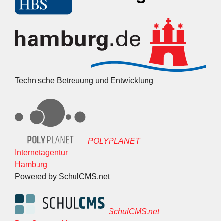
Technische Betreuung und Entwicklung
POLYPLANET
Internetagentur
Hamburg
Powered by SchulCMS.net
SchulCMS.net