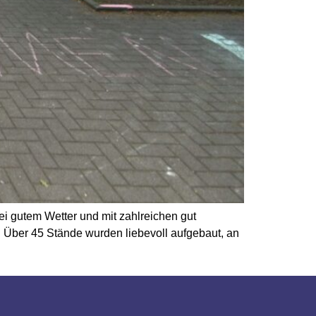
ei gutem Wetter und mit zahlreichen gut
. Über 45 Stände wurden liebevoll aufgebaut, an