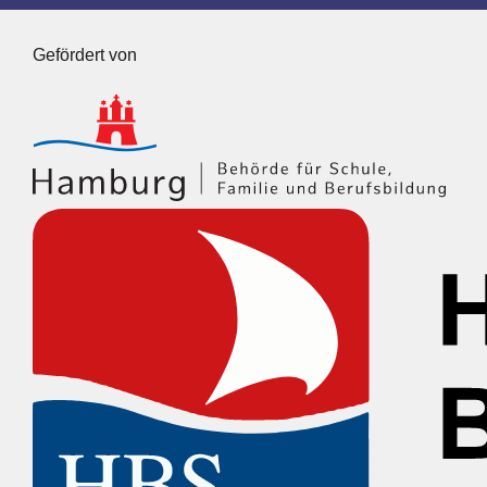
Gefördert von