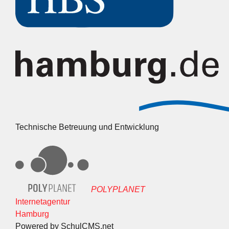
Technische Betreuung und Entwicklung
POLYPLANET
Internetagentur
Hamburg
Powered by SchulCMS.net