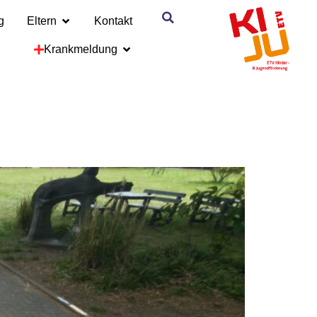
g
Eltern
Kontakt
Krankmeldung