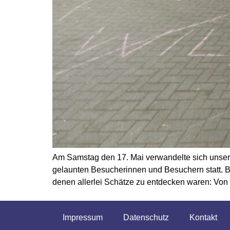
Am Samstag den 17. Mai verwandelte sich unser S
gelaunten Besucherinnen und Besuchern statt. Be
denen allerlei Schätze zu entdecken waren: Von
Impressum
Datenschutz
Kontakt